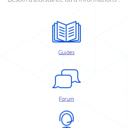
Guides
Forum